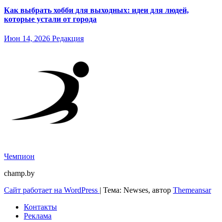
Как выбрать хобби для выходных: идеи для людей,
которые устали от города
Июн 14, 2026
Редакция
Чемпион
champ.by
Сайт работает на WordPress
|
Тема: Newses, автор
Themeansar
Контакты
Реклама