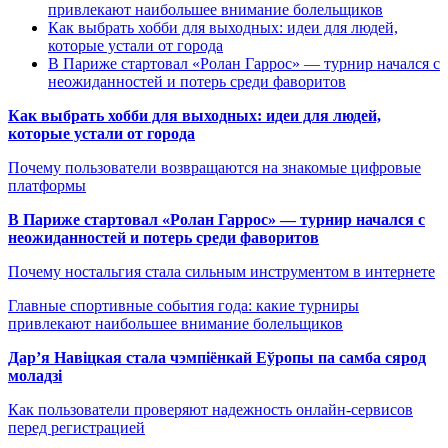
привлекают наибольшее внимание болельщиков
Как выбрать хобби для выходных: идеи для людей,
которые устали от города
В Париже стартовал «Ролан Гаррос» — турнир начался с
неожиданностей и потерь среди фаворитов
Как выбрать хобби для выходных: идеи для людей,
которые устали от города
Почему пользователи возвращаются на знакомые цифровые
платформы
В Париже стартовал «Ролан Гаррос» — турнир начался с
неожиданностей и потерь среди фаворитов
Почему ностальгия стала сильным инструментом в интернете
Главные спортивные события года: какие турниры
привлекают наибольшее внимание болельщиков
Дар’я Навіцкая стала чэмпіёнкай Еўропы па самба сярод
моладзі
Как пользователи проверяют надежность онлайн-сервисов
перед регистрацией