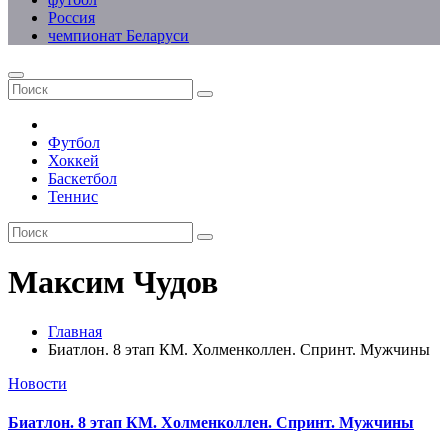
Россия
чемпионат Беларуси
Футбол
Хоккей
Баскетбол
Теннис
Максим Чудов
Главная
Биатлон. 8 этап КМ. Холменколлен. Спринт. Мужчины
Новости
Биатлон. 8 этап КМ. Холменколлен. Спринт. Мужчины