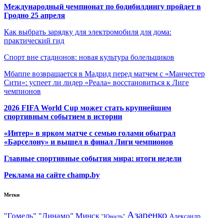
Международный чемпионат по бодибилдингу пройдет в
Гродно 25 апреля
Как выбрать зарядку для электромобиля для дома:
практический гид
Спорт вне стадионов: новая культура болельщиков
Мбаппе возвращается в Мадрид перед матчем с «Манчестер
Сити»: успеет ли лидер «Реала» восстановиться к Лиге
чемпионов
2026 FIFA World Cup может стать крупнейшим
спортивным событием в истории
«Интер» в ярком матче с семью голами обыграл
«Барселону» и вышел в финал Лиги чемпионов
Главные спортивные события мира: итоги недели
Реклама на сайте champ.by
Метки
Азаренко
"Гомель"
"Динамо" Минск
Александр
"Юность"