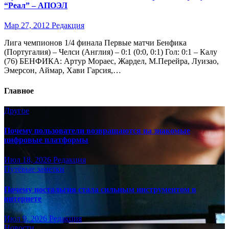
“Реал” – АПОЭЛ
Мар 27, 2012
Редакция
Лига чемпионов 1/4 финала Первые матчи Бенфика
(Португалия) – Челси (Англия) – 0:1 (0:0, 0:1) Гол: 0:1 – Калу
(76) БЕНФИКА: Артур Мораес, Жардел, М.Перейра, Луизао,
Эмерсон, Аймар, Хави Гарсия,…
Главное
Другое
Почему пользователи возвращаются на знакомые
цифровые платформы
Июл 18, 2026
Редакция
Путёвые заметки
Почему ностальгия стала сильным инструментом в
интернете
Июл 9, 2026
Редакция
Новости