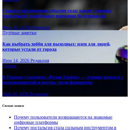
Главные спортивные события года: какие турниры
привлекают наибольшее внимание болельщиков
Июн 30, 2026
Редакция
Путёвые заметки
Как выбрать хобби для выходных: идеи для людей,
которые устали от города
Июн 14, 2026
Редакция
Теннис
В Париже стартовал «Ролан Гаррос» — турнир начался с
неожиданностей и потерь среди фаворитов
Май 24, 2026
Редакция
Свежие записи
Почему пользователи возвращаются на знакомые
цифровые платформы
Почему ностальгия стала сильным инструментом в