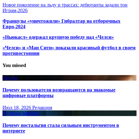
Новое поколение на льду и трассах: дебютанты задали тон
Играм-2026
Французы «уничтожили» Гибралтар на отборочных
Евро-2024
«Ньюкасл» одержал крупную победу над «Челси»
«Челси» и «Ман Сити» показали красивый футбол в своем
противостоянии
You missed
Другое
Почему пользователи возвращаются на знакомые
цифровые платформы
Июл 18, 2026
Редакция
Путёвые заметки
Почему ностальгия стала сильным инструментом в
интернете