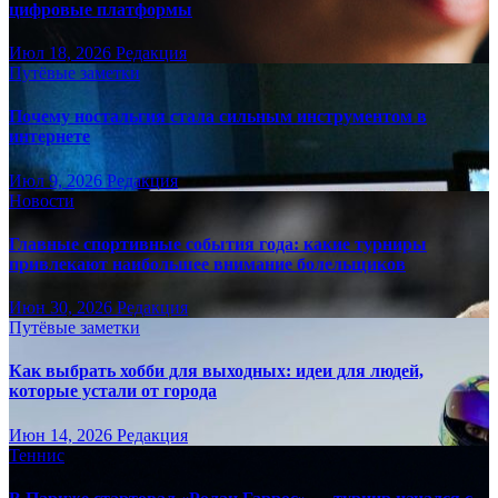
цифровые платформы
Июл 18, 2026
Редакция
Путёвые заметки
Почему ностальгия стала сильным инструментом в
интернете
Июл 9, 2026
Редакция
Новости
Главные спортивные события года: какие турниры
привлекают наибольшее внимание болельщиков
Июн 30, 2026
Редакция
Путёвые заметки
Как выбрать хобби для выходных: идеи для людей,
которые устали от города
Июн 14, 2026
Редакция
Теннис