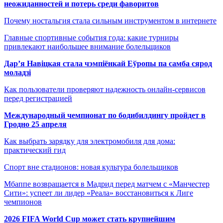
неожиданностей и потерь среди фаворитов
Почему ностальгия стала сильным инструментом в интернете
Главные спортивные события года: какие турниры
привлекают наибольшее внимание болельщиков
Дар’я Навіцкая стала чэмпіёнкай Еўропы па самба сярод
моладзі
Как пользователи проверяют надежность онлайн-сервисов
перед регистрацией
Международный чемпионат по бодибилдингу пройдет в
Гродно 25 апреля
Как выбрать зарядку для электромобиля для дома:
практический гид
Спорт вне стадионов: новая культура болельщиков
Мбаппе возвращается в Мадрид перед матчем с «Манчестер
Сити»: успеет ли лидер «Реала» восстановиться к Лиге
чемпионов
2026 FIFA World Cup может стать крупнейшим