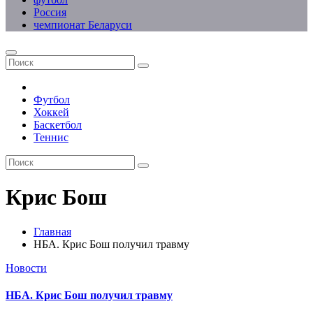
Россия
чемпионат Беларуси
Футбол
Хоккей
Баскетбол
Теннис
Крис Бош
Главная
НБА. Крис Бош получил травму
Новости
НБА. Крис Бош получил травму