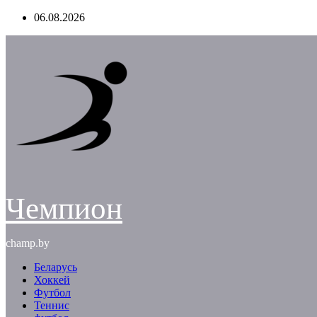
Перейти
06.08.2026
к
содержимому
Чемпион
champ.by
Беларусь
Хоккей
Футбол
Теннис