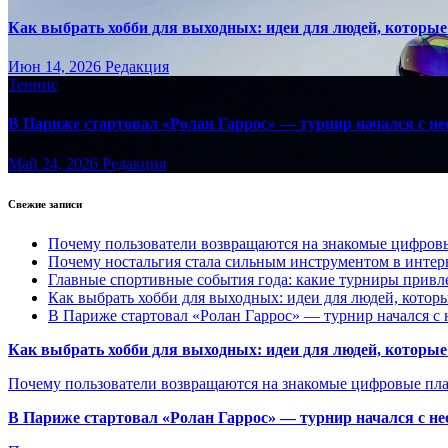
Как выбрать хобби для выходных: идеи для людей, которые 
Июн 14, 2026
Редакция
Теннис
В Париже стартовал «Ролан Гаррос» — турнир начался с не
Май 24, 2026
Редакция
Свежие записи
Почему пользователи возвращаются на знакомые цифро
Почему ностальгия стала сильным инструментом в интер
Главные спортивные события года: какие турниры прив
Как выбрать хобби для выходных: идеи для людей, которы
В Париже стартовал «Ролан Гаррос» — турнир начался с 
Как выбрать хобби для выходных: идеи для людей, которые 
Почему пользователи возвращаются на знакомые цифровые пл
В Париже стартовал «Ролан Гаррос» — турнир начался с не