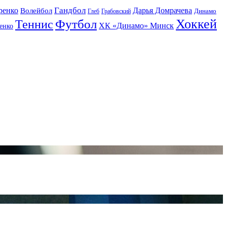
Гандбол
ренко
Волейбол
Дарья Домрачева
Динамо
Глеб
Грабовский
Футбол
Хоккей
Теннис
ХК «Динамо» Минск
енко