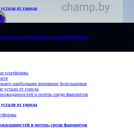
устали от города
ожиданностей и потерь среди фаворитов
вые платформы
нете
лекают наибольшее внимание болельщиков
е устали от города
неожиданностей и потерь среди фаворитов
устали от города
атформы
ожиданностей и потерь среди фаворитов