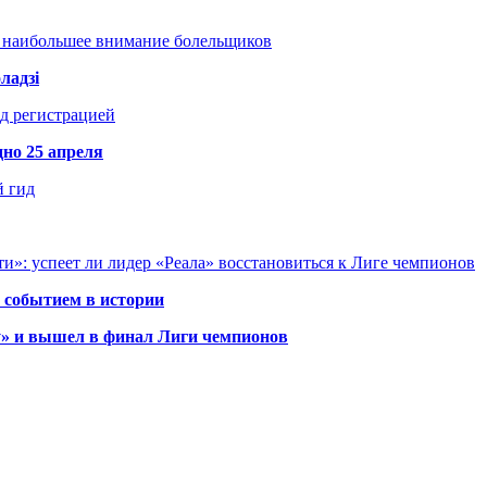
т наибольшее внимание болельщиков
ладзі
д регистрацией
но 25 апреля
й гид
и»: успеет ли лидер «Реала» восстановиться к Лиге чемпионов
 событием в истории
у» и вышел в финал Лиги чемпионов