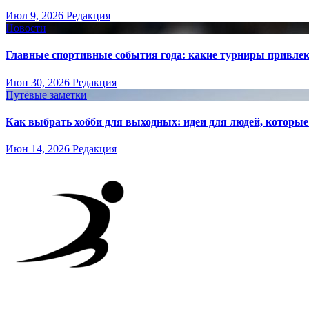
Июл 9, 2026
Редакция
Новости
Главные спортивные события года: какие турниры привле
Июн 30, 2026
Редакция
Путёвые заметки
Как выбрать хобби для выходных: идеи для людей, которые 
Июн 14, 2026
Редакция