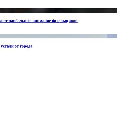
кают наибольшее внимание болельщиков
устали от города