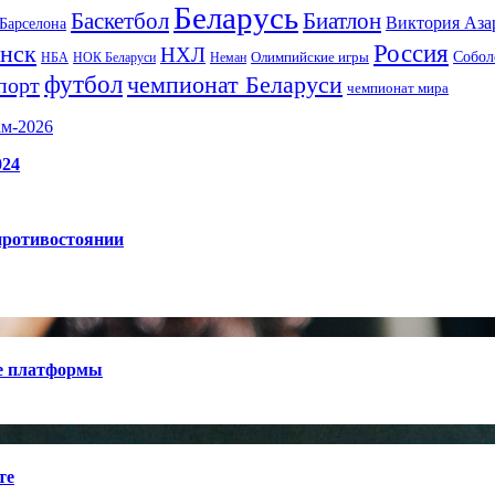
Беларусь
Баскетбол
Биатлон
Виктория Аза
Барселона
Россия
нск
НХЛ
Олимпийские игры
Собол
НБА
НОК Беларуси
Неман
футбол
чемпионат Беларуси
порт
чемпионат мира
ам-2026
024
противостоянии
е платформы
те