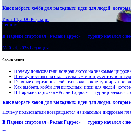
Как выбрать хобби для выходных: идеи для людей, которые 
Июн 14, 2026
Редакция
Теннис
В Париже стартовал «Ролан Гаррос» — турнир начался с не
Май 24, 2026
Редакция
Свежие записи
Почему пользователи возвращаются на знакомые цифро
Почему ностальгия стала сильным инструментом в интер
Главные спортивные события года: какие турниры прив
Как выбрать хобби для выходных: идеи для людей, которы
В Париже стартовал «Ролан Гаррос» — турнир начался с 
Как выбрать хобби для выходных: идеи для людей, которые 
Почему пользователи возвращаются на знакомые цифровые пл
В Париже стартовал «Ролан Гаррос» — турнир начался с не