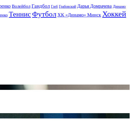
Гандбол
ренко
Волейбол
Дарья Домрачева
Динамо
Глеб
Грабовский
Футбол
Хоккей
Теннис
ХК «Динамо» Минск
енко