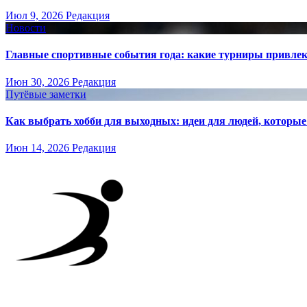
Июл 9, 2026
Редакция
Новости
Главные спортивные события года: какие турниры привле
Июн 30, 2026
Редакция
Путёвые заметки
Как выбрать хобби для выходных: идеи для людей, которые 
Июн 14, 2026
Редакция