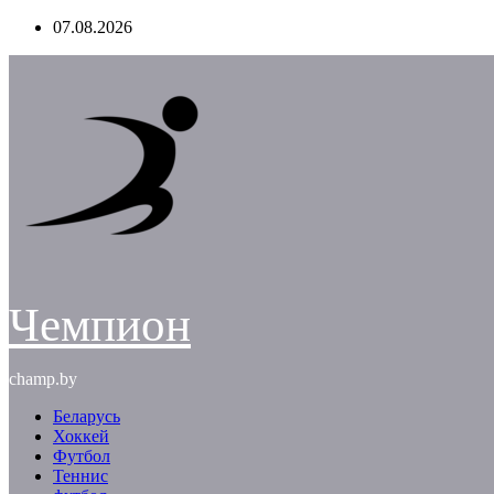
Перейти
07.08.2026
к
содержимому
Чемпион
champ.by
Беларусь
Хоккей
Футбол
Теннис