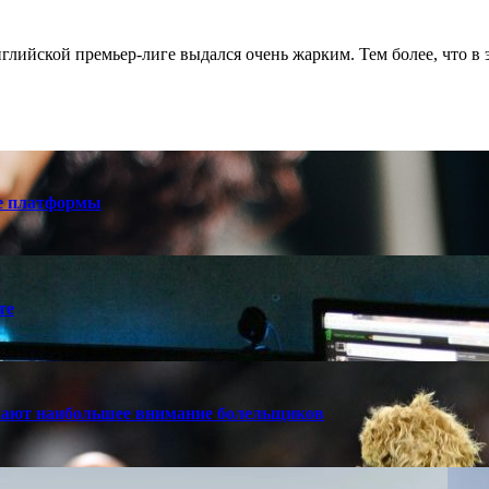
ийской премьер-лиге выдался очень жарким. Тем более, что в э
е платформы
те
кают наибольшее внимание болельщиков