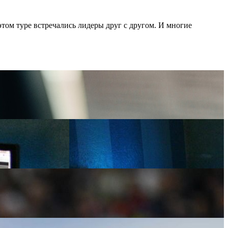
том туре встречались лидеры друг с другом. И многие