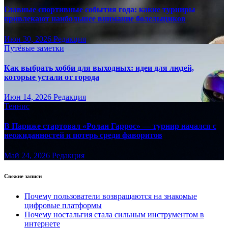
Главные спортивные события года: какие турниры
привлекают наибольшее внимание болельщиков
Июн 30, 2026
Редакция
Путёвые заметки
Как выбрать хобби для выходных: идеи для людей,
которые устали от города
Июн 14, 2026
Редакция
Теннис
В Париже стартовал «Ролан Гаррос» — турнир начался с
неожиданностей и потерь среди фаворитов
Май 24, 2026
Редакция
Свежие записи
Почему пользователи возвращаются на знакомые
цифровые платформы
Почему ностальгия стала сильным инструментом в
интернете