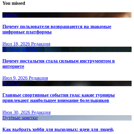
You missed
Другое
Почему пользователи возвращаются на знакомые
цифровые платформы
Июл 18, 2026
Редакция
Путёвые заметки
Почему ностальгия стала сильным инструментом в
интернете
Июл 9, 2026
Редакция
Новости
Главные спортивные события года: какие турниры
привлекают наибольшее внимание болельщиков
Июн 30, 2026
Редакция
Путёвые заметки
Как выбрать хобби для выходных: идеи для людей,