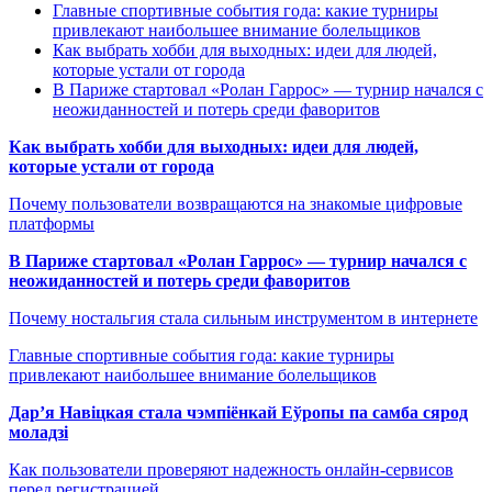
Главные спортивные события года: какие турниры
привлекают наибольшее внимание болельщиков
Как выбрать хобби для выходных: идеи для людей,
которые устали от города
В Париже стартовал «Ролан Гаррос» — турнир начался с
неожиданностей и потерь среди фаворитов
Как выбрать хобби для выходных: идеи для людей,
которые устали от города
Почему пользователи возвращаются на знакомые цифровые
платформы
В Париже стартовал «Ролан Гаррос» — турнир начался с
неожиданностей и потерь среди фаворитов
Почему ностальгия стала сильным инструментом в интернете
Главные спортивные события года: какие турниры
привлекают наибольшее внимание болельщиков
Дар’я Навіцкая стала чэмпіёнкай Еўропы па самба сярод
моладзі
Как пользователи проверяют надежность онлайн-сервисов
перед регистрацией