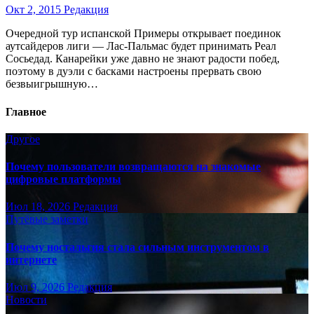
Окт 2, 2015
Редакция
Очередной тур испанской Примеры открывает поединок
аутсайдеров лиги — Лас-Пальмас будет принимать Реал
Сосьедад. Канарейки уже давно не знают радости побед,
поэтому в дуэли с басками настроены прервать свою
безвыигрышную…
Главное
Другое
Почему пользователи возвращаются на знакомые
цифровые платформы
Июл 18, 2026
Редакция
Путёвые заметки
Почему ностальгия стала сильным инструментом в
интернете
Июл 9, 2026
Редакция
Новости