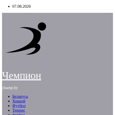
Перейти
07.08.2026
к
содержимому
Чемпион
champ.by
Беларусь
Хоккей
Футбол
Теннис
футбол