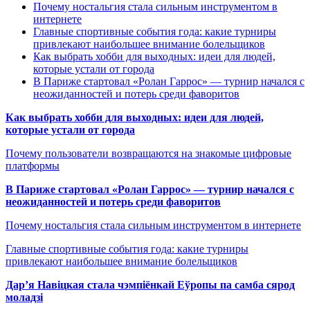
Почему ностальгия стала сильным инструментом в
интернете
Главные спортивные события года: какие турниры
привлекают наибольшее внимание болельщиков
Как выбрать хобби для выходных: идеи для людей,
которые устали от города
В Париже стартовал «Ролан Гаррос» — турнир начался с
неожиданностей и потерь среди фаворитов
Как выбрать хобби для выходных: идеи для людей,
которые устали от города
Почему пользователи возвращаются на знакомые цифровые
платформы
В Париже стартовал «Ролан Гаррос» — турнир начался с
неожиданностей и потерь среди фаворитов
Почему ностальгия стала сильным инструментом в интернете
Главные спортивные события года: какие турниры
привлекают наибольшее внимание болельщиков
Дар’я Навіцкая стала чэмпіёнкай Еўропы па самба сярод
моладзі