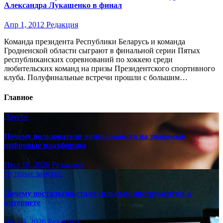
Александра Лукашенко в финал
Апр 1, 2012
Редакция
Команда президента Республики Беларусь и команда
Гродненской области сыграют в финальной серии Пятых
республиканских соревнований по хоккею среди
любительских команд на призы Президентского спортивного
клуба. Полуфинальные встречи прошли с большим…
Главное
Другое
Почему пользователи возвращаются на знакомые
цифровые платформы
Июл 18, 2026
Редакция
Путёвые заметки
Почему ностальгия стала сильным инструментом в
интернете
Июл 9, 2026
Редакция