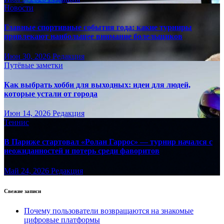
Новости
Главные спортивные события года: какие турниры
привлекают наибольшее внимание болельщиков
Июн 30, 2026
Редакция
Путёвые заметки
Как выбрать хобби для выходных: идеи для людей,
которые устали от города
Июн 14, 2026
Редакция
Теннис
В Париже стартовал «Ролан Гаррос» — турнир начался с
неожиданностей и потерь среди фаворитов
Май 24, 2026
Редакция
Свежие записи
Почему пользователи возвращаются на знакомые
цифровые платформы