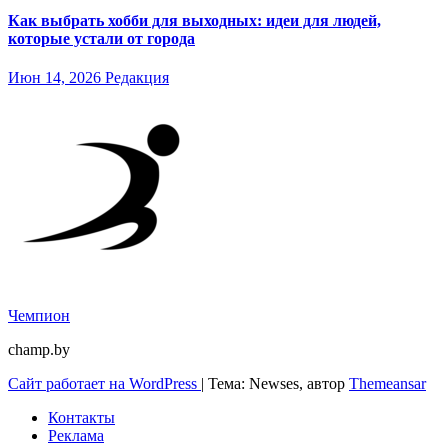
Как выбрать хобби для выходных: идеи для людей,
которые устали от города
Июн 14, 2026
Редакция
Чемпион
champ.by
Сайт работает на WordPress
|
Тема: Newses, автор
Themeansar
Контакты
Реклама