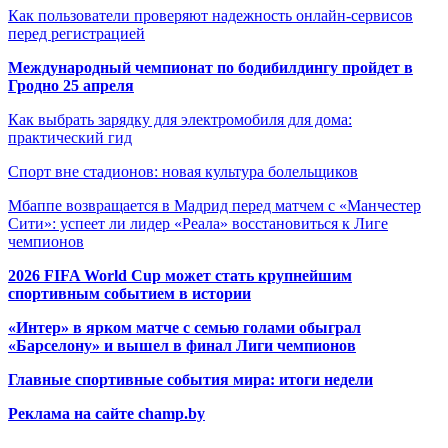
Как пользователи проверяют надежность онлайн-сервисов
перед регистрацией
Международный чемпионат по бодибилдингу пройдет в
Гродно 25 апреля
Как выбрать зарядку для электромобиля для дома:
практический гид
Спорт вне стадионов: новая культура болельщиков
Мбаппе возвращается в Мадрид перед матчем с «Манчестер
Сити»: успеет ли лидер «Реала» восстановиться к Лиге
чемпионов
2026 FIFA World Cup может стать крупнейшим
спортивным событием в истории
«Интер» в ярком матче с семью голами обыграл
«Барселону» и вышел в финал Лиги чемпионов
Главные спортивные события мира: итоги недели
Реклама на сайте champ.by