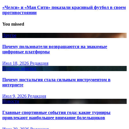
«Челси» и «Ман Сити» показали красивый футбол в своем
противостоянии
You missed
Другое
Почему пользователи возвращаются на знакомые
цифровые платформы
Июл 18, 2026
Редакция
Путёвые заметки
Почему ностальгия стала сильным инструментом в
интернете
Июл 9, 2026
Редакция
Новости
Главные спортивные события года: какие турниры
привлекают наибольшее внимание болельщиков