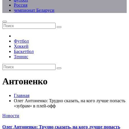
Россия
чемпионат Беларуси
Футбол
Хоккей
Баскетбол
Теннис
Антоненко
Главная
Олег Антоненко: Трудно сказать, на кого лучше попасть
«зубрам» в плей-офф
Новости
Олег Антоненко: Трудно сказать, на кого лучше попасть