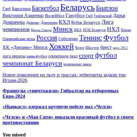
Беларусь
Баскетбол
Биатлон
Глеб
Барселона
Гандбол
Виктория Азаренко
Волейбол
Дарья
Глеб
Грабовский
Лига
КХЛ
Домрачева
Кубок Беларуси
Динамо
Домрачева
Минск
чемпионов
НХЛ
НБА
Марек Сикора
НОК Беларуси
Неман
Футбол
Теннис
Россия
Олимпийские игры
Соболенко
Хоккей
ХК «Динамо» Минск
брест
Шахтер
Челси
евро 2012
футбол
спорт
олимпиада
лига европы
реал
мини-футбол
чемпионат Беларуси
чемпионат мира
Новое поколение на льду и трассах: дебютанты задали тон
Играм-2026
Французы «уничтожили» Гибралтар на отборочных
Евро-2024
«Ньюкасл» одержал крупную победу над «Челси»
«Челси» и «Ман Сити» показали красивый футбол в своем
противостоянии
You missed