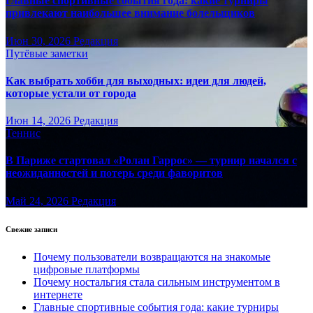
Главные спортивные события года: какие турниры
привлекают наибольшее внимание болельщиков
Июн 30, 2026
Редакция
Путёвые заметки
Как выбрать хобби для выходных: идеи для людей,
которые устали от города
Июн 14, 2026
Редакция
Теннис
В Париже стартовал «Ролан Гаррос» — турнир начался с
неожиданностей и потерь среди фаворитов
Май 24, 2026
Редакция
Свежие записи
Почему пользователи возвращаются на знакомые
цифровые платформы
Почему ностальгия стала сильным инструментом в
интернете
Главные спортивные события года: какие турниры