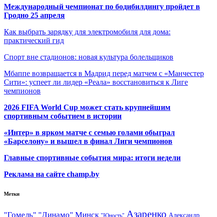
Международный чемпионат по бодибилдингу пройдет в
Гродно 25 апреля
Как выбрать зарядку для электромобиля для дома:
практический гид
Спорт вне стадионов: новая культура болельщиков
Мбаппе возвращается в Мадрид перед матчем с «Манчестер
Сити»: успеет ли лидер «Реала» восстановиться к Лиге
чемпионов
2026 FIFA World Cup может стать крупнейшим
спортивным событием в истории
«Интер» в ярком матче с семью голами обыграл
«Барселону» и вышел в финал Лиги чемпионов
Главные спортивные события мира: итоги недели
Реклама на сайте champ.by
Метки
Азаренко
"Гомель"
"Динамо" Минск
Александр
"Юность"