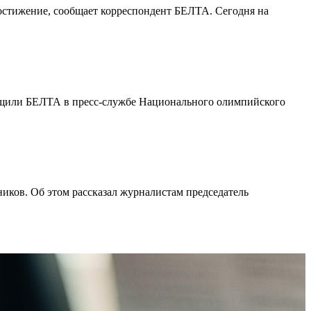
остижение, сообщает корреспондент БЕЛТА. Сегодня на
общили БЕЛТА в пресс-службе Национального олимпийского
иков. Об этом рассказал журналистам председатель