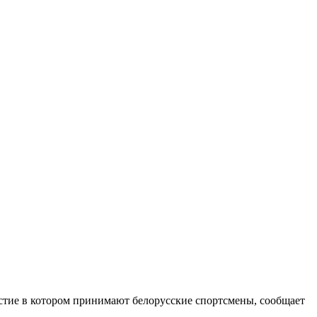
стие в котором принимают белорусские спортсмены, сообщает