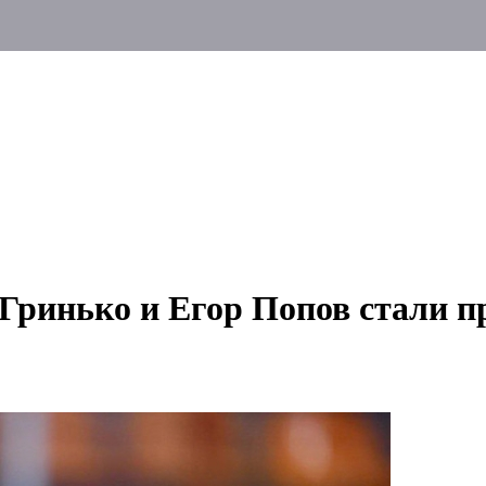
Гринько и Егор Попов стали 