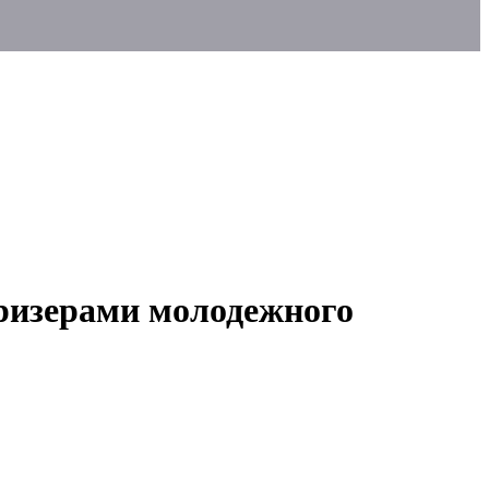
призерами молодежного