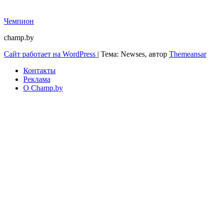
Чемпион
champ.by
Сайт работает на WordPress
|
Тема: Newses, автор
Themeansar
Контакты
Реклама
О Champ.by