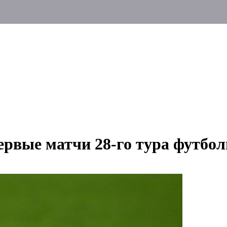
ервые матчи 28-го тура футбо