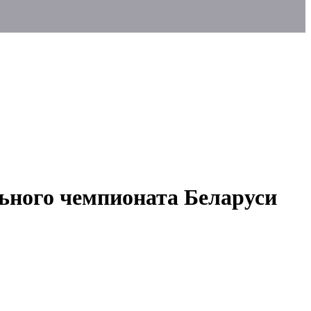
льного чемпионата Беларуси