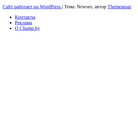
Сайт работает на WordPress
|
Тема: Newses, автор
Themeansar
Контакты
Реклама
О Champ.by