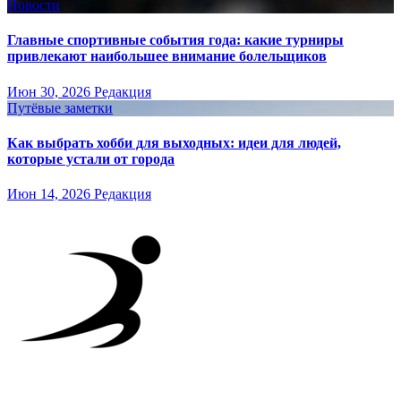
Новости
Главные спортивные события года: какие турниры
привлекают наибольшее внимание болельщиков
Июн 30, 2026
Редакция
Путёвые заметки
Как выбрать хобби для выходных: идеи для людей,
которые устали от города
Июн 14, 2026
Редакция