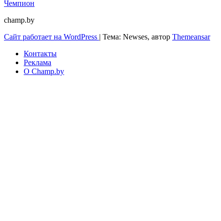
Чемпион
champ.by
Сайт работает на WordPress
|
Тема: Newses, автор
Themeansar
Контакты
Реклама
О Champ.by