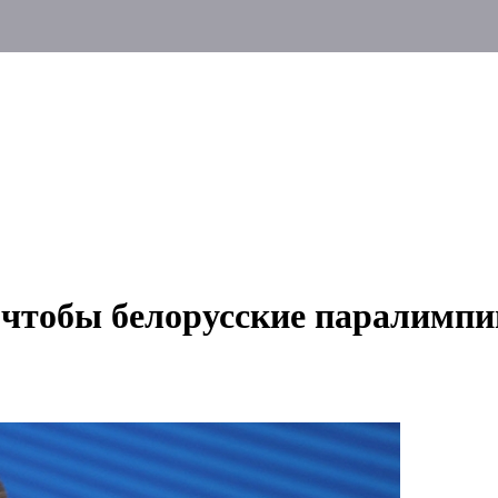
, чтобы белорусские паралимпи