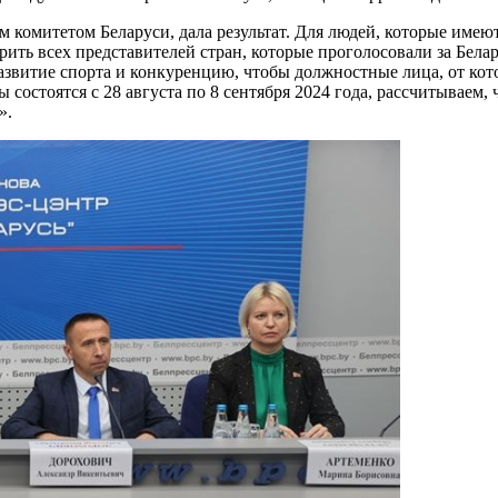
 комитетом Беларуси, дала результат. Для людей, которые имеют
арить всех представителей стран, которые проголосовали за Бел
звитие спорта и конкуренцию, чтобы должностные лица, от кот
остоятся с 28 августа по 8 сентября 2024 года, рассчитываем, 
».