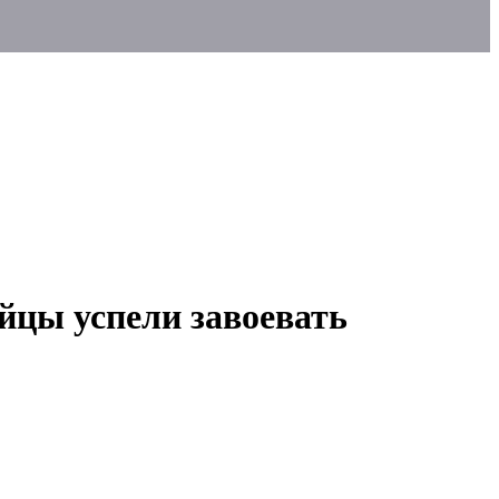
йцы успели завоевать