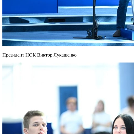
Президент НОК Виктор Лукашенко