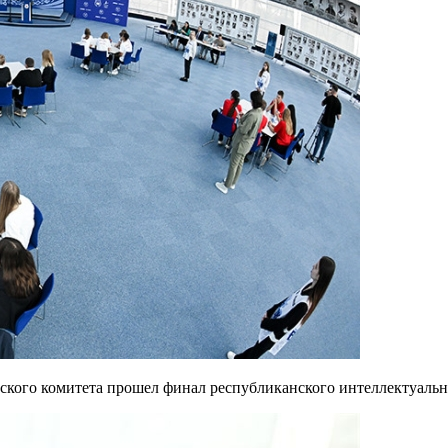
ого комитета прошел финал республиканского интеллектуально