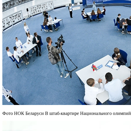
Фото НОК Беларуси В штаб-квартире Национального олимпийск