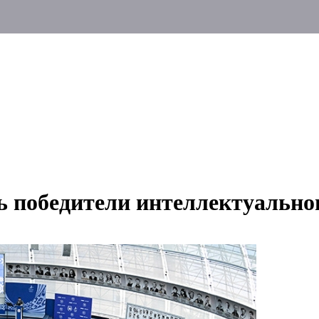
 победители интеллектуальног