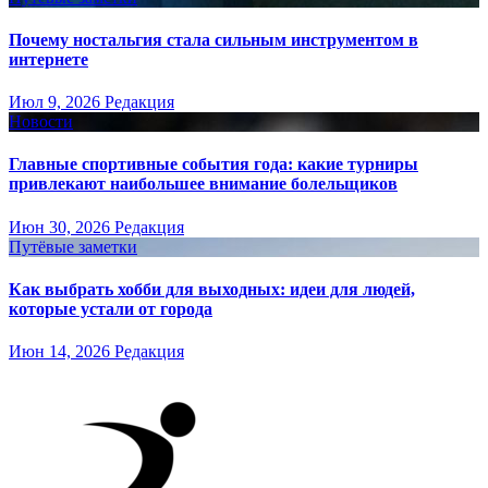
Почему ностальгия стала сильным инструментом в
интернете
Июл 9, 2026
Редакция
Новости
Главные спортивные события года: какие турниры
привлекают наибольшее внимание болельщиков
Июн 30, 2026
Редакция
Путёвые заметки
Как выбрать хобби для выходных: идеи для людей,
которые устали от города
Июн 14, 2026
Редакция