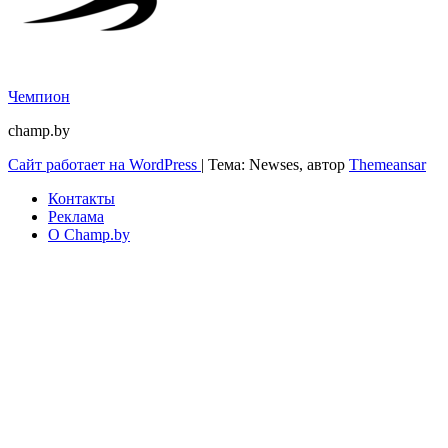
Чемпион
champ.by
Сайт работает на WordPress
|
Тема: Newses, автор
Themeansar
Контакты
Реклама
О Champ.by