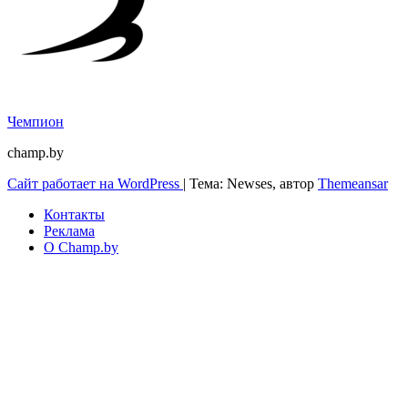
Чемпион
champ.by
Сайт работает на WordPress
|
Тема: Newses, автор
Themeansar
Контакты
Реклама
О Champ.by