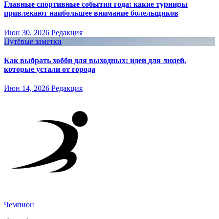
Главные спортивные события года: какие турниры
привлекают наибольшее внимание болельщиков
Июн 30, 2026
Редакция
Путёвые заметки
Как выбрать хобби для выходных: идеи для людей,
которые устали от города
Июн 14, 2026
Редакция
Чемпион