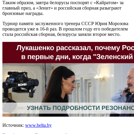
Таким образом, завтра белорусы поспорят с «Кайратом» за
главный приз, а «Зенит» и российская сборная разыграют
бронзовые награды.
Турнир памяти заслуженного тренера СССР Юрия Морозова
проводится уже в 16-й раз. В прошлом году его победителем
стала российская сборная, белорусы заняли второе место.
Источник:
www.belta.by