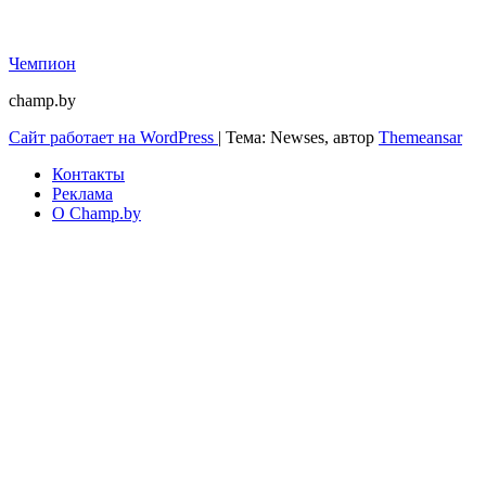
Чемпион
champ.by
Сайт работает на WordPress
|
Тема: Newses, автор
Themeansar
Контакты
Реклама
О Champ.by