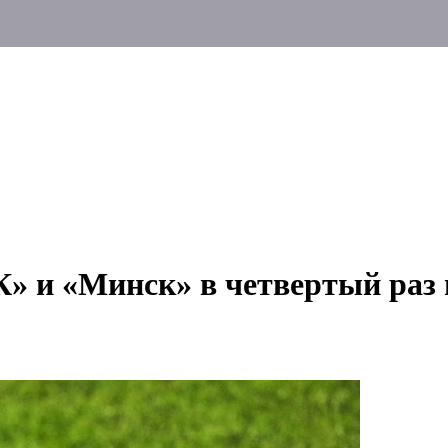
 и «Минск» в четвертый раз 