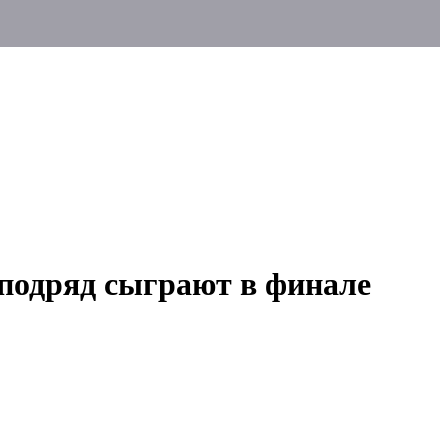
подряд сыграют в финале