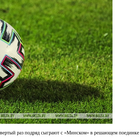
вертый раз подряд сыграют с «Минском» в решающем поединке 