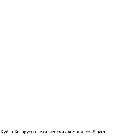
Кубка Беларуси среди женских команд, сообщает