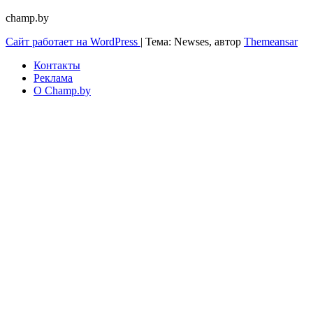
champ.by
Сайт работает на WordPress
|
Тема: Newses, автор
Themeansar
Контакты
Реклама
О Champ.by