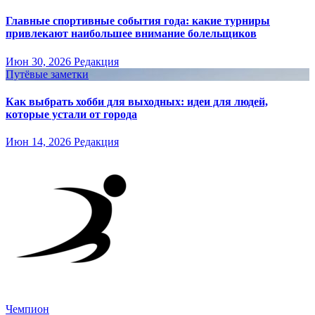
Главные спортивные события года: какие турниры
привлекают наибольшее внимание болельщиков
Июн 30, 2026
Редакция
Путёвые заметки
Как выбрать хобби для выходных: идеи для людей,
которые устали от города
Июн 14, 2026
Редакция
Чемпион