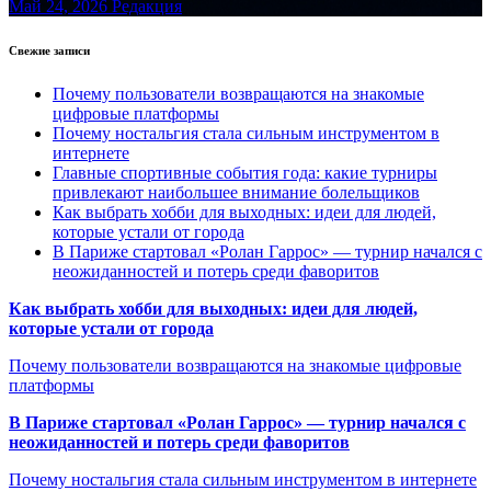
Май 24, 2026
Редакция
Свежие записи
Почему пользователи возвращаются на знакомые
цифровые платформы
Почему ностальгия стала сильным инструментом в
интернете
Главные спортивные события года: какие турниры
привлекают наибольшее внимание болельщиков
Как выбрать хобби для выходных: идеи для людей,
которые устали от города
В Париже стартовал «Ролан Гаррос» — турнир начался с
неожиданностей и потерь среди фаворитов
Как выбрать хобби для выходных: идеи для людей,
которые устали от города
Почему пользователи возвращаются на знакомые цифровые
платформы
В Париже стартовал «Ролан Гаррос» — турнир начался с
неожиданностей и потерь среди фаворитов
Почему ностальгия стала сильным инструментом в интернете