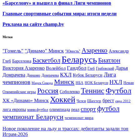
«Барселону» и вышел в финал Лиги чемпионов
Главные спортивные события мира: итоги недели
Реклама на сайте champ.by
Метки
Азаренко
"Гомель"
"Динамо" Минск
Александр
"Юность"
Беларусь
Баскетбол
Биатлон
Глеб
Барселона
Гандбол
Виктория Азаренко
Волейбол
Дарья
Глеб
Грабовский
Лига
КХЛ
Домрачева
Кубок Беларуси
Динамо
Домрачева
Минск
чемпионов
НХЛ
НБА
Марек Сикора
НОК Беларуси
Неман
Футбол
Теннис
Россия
Олимпийские игры
Соболенко
Хоккей
ХК «Динамо» Минск
брест
Шахтер
Челси
евро 2012
футбол
спорт
олимпиада
лига европы
реал
мини-футбол
чемпионат Беларуси
чемпионат мира
Новое поколение на льду и трассах: дебютанты задали тон
Играм-2026