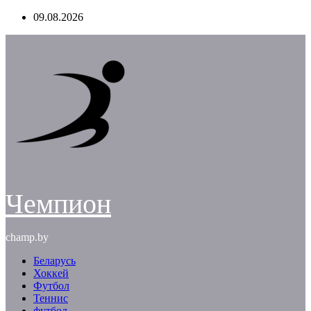
Перейти
09.08.2026
к
содержимому
Чемпион
champ.by
Беларусь
Хоккей
Футбол
Теннис
футбол