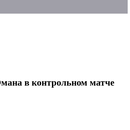
Омана в контрольном матче