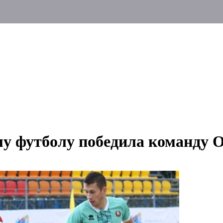
у футболу победила команду 