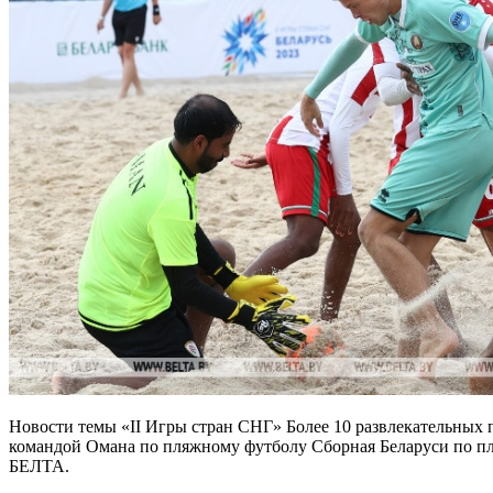
Новости темы «II Игры стран СНГ» Более 10 развлекательных 
командой Омана по пляжному футболу Сборная Беларуси по пля
БЕЛТА.