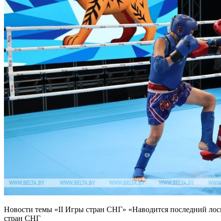
Новости темы «II Игры стран СНГ» «Наводится последний лоск
стран СНГ