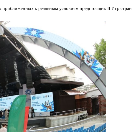
о приближенных к реальным условиям предстоящих II Игр стра