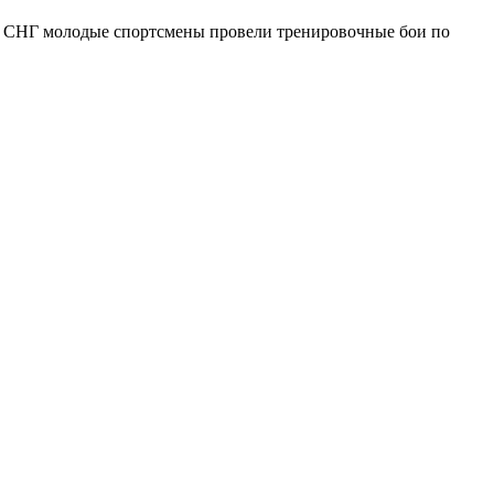
н СНГ молодые спортсмены провели тренировочные бои по