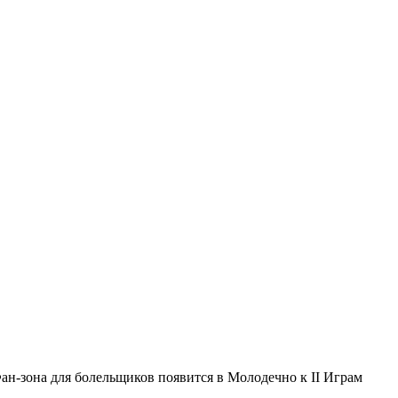
ан-зона для болельщиков появится в Молодечно к II Играм