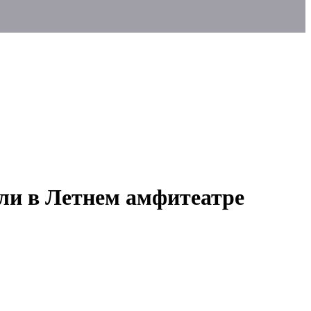
ли в Летнем амфитеатре