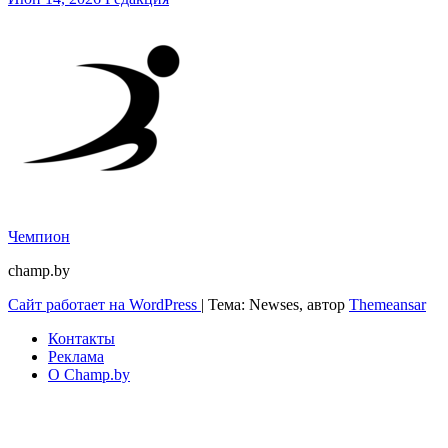
Чемпион
champ.by
Сайт работает на WordPress
|
Тема: Newses, автор
Themeansar
Контакты
Реклама
О Champ.by