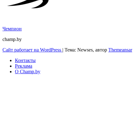
Чемпион
champ.by
Сайт работает на WordPress
|
Тема: Newses, автор
Themeansar
Контакты
Реклама
О Champ.by