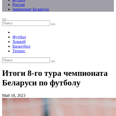
Россия
чемпионат Беларуси
Футбол
Хоккей
Баскетбол
Теннис
Итоги 8-го тура чемпионата
Беларуси по футболу
Май 18, 2023