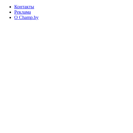
Контакты
Реклама
О Champ.by