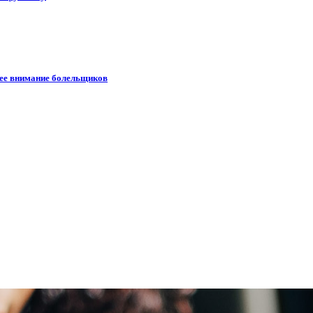
шее внимание болельщиков