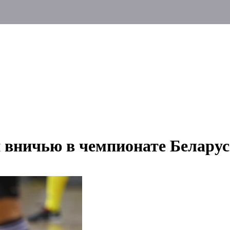
 вничью в чемпионате Беларус