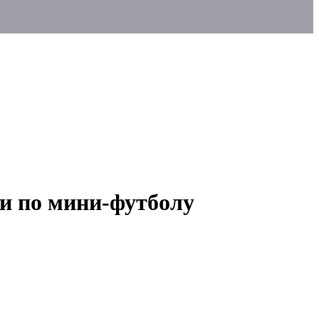
и по мини-футболу