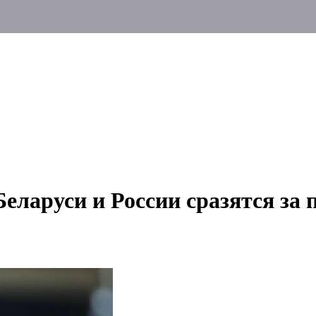
еларуси и России сразятся за