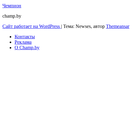
Чемпион
champ.by
Сайт работает на WordPress
|
Тема: Newses, автор
Themeansar
Контакты
Реклама
О Champ.by