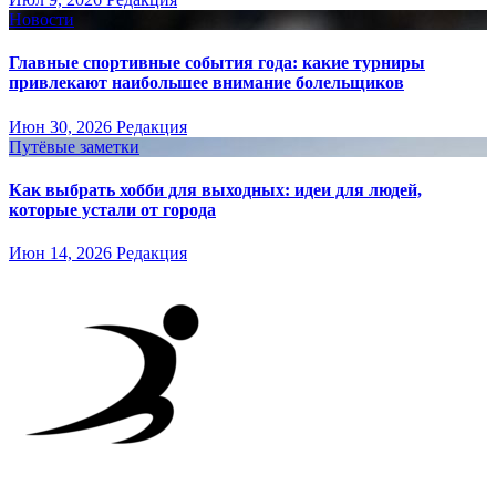
Новости
Главные спортивные события года: какие турниры
привлекают наибольшее внимание болельщиков
Июн 30, 2026
Редакция
Путёвые заметки
Как выбрать хобби для выходных: идеи для людей,
которые устали от города
Июн 14, 2026
Редакция