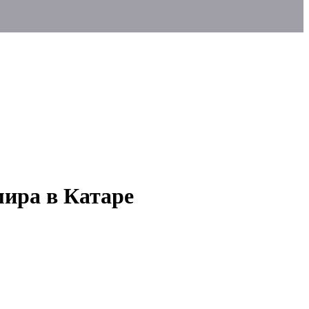
мира в Катаре