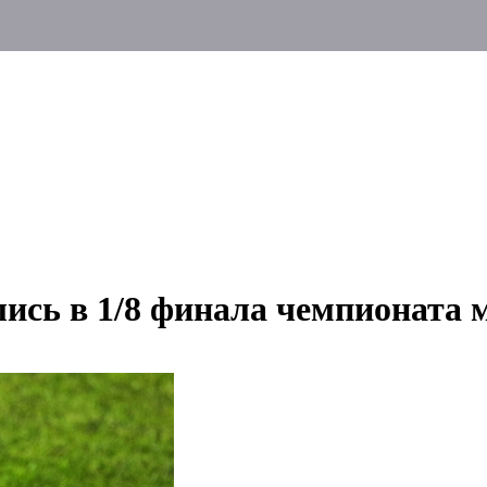
ись в 1/8 финала чемпионата 