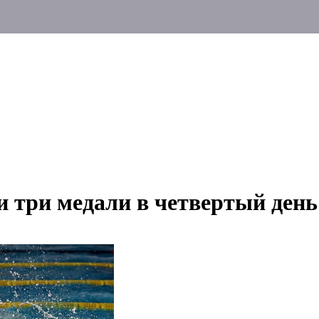
и три медали в четвертый день