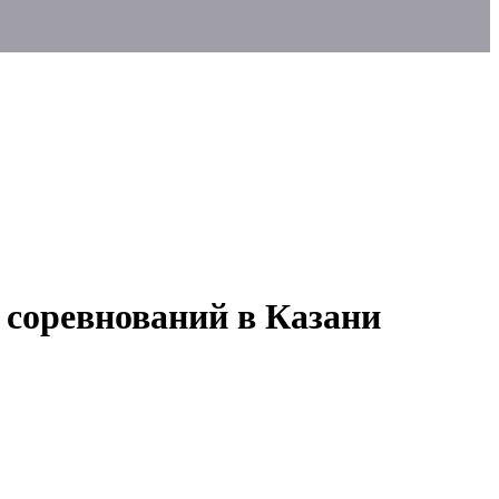
 соревнований в Казани