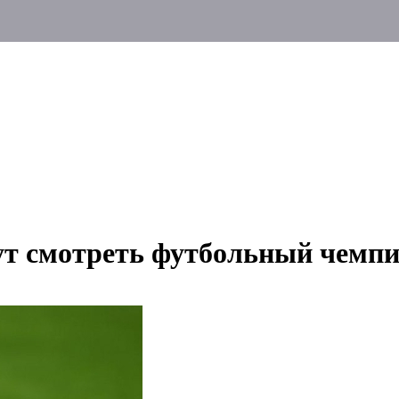
ут смотреть футбольный чемп