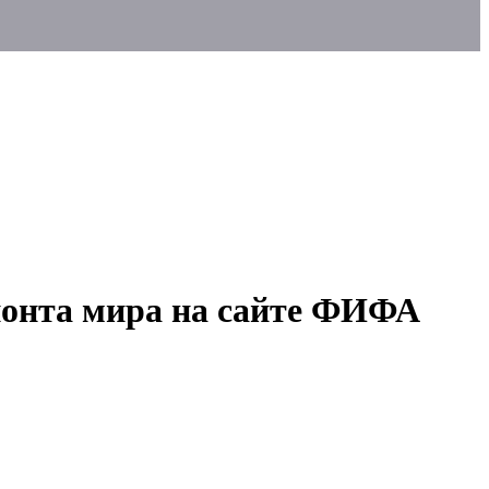
ионта мира на сайте ФИФА