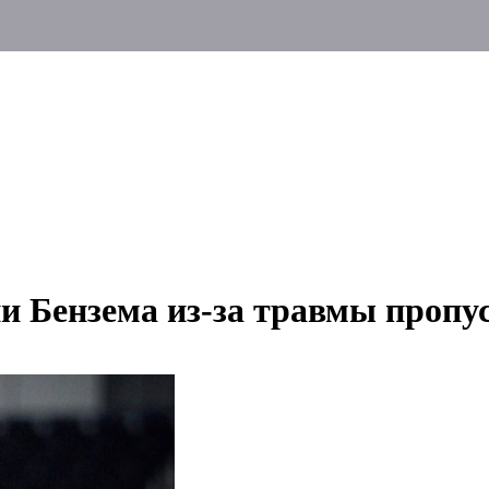
 Бензема из-за травмы пропус