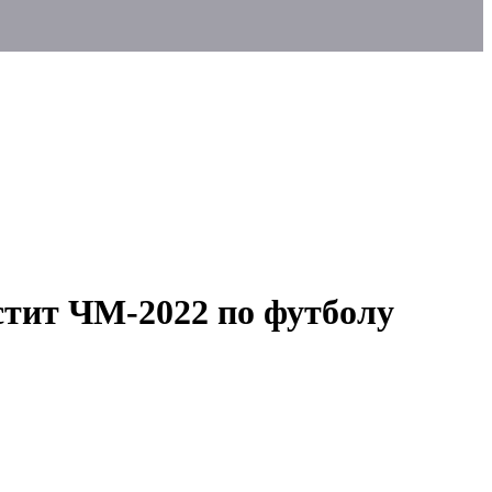
тит ЧМ-2022 по футболу