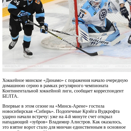
Хоккейное минское «Динамо» с поражения начало очередную
домашнюю серию в рамках регулярного чемпионата
Континентальной хоккейной лиги, сообщает корреспондент
БЕЛТА.
Впервые в этом сезоне на «Минск-Арене» гостила
новосибирская «Сибирь». Подопечные Крэйга Вудкрофта
ударно начали встречу: уже на 4-й минуте счет открыл
нападающий «зубров» Владимир Алистров. Как оказалось,
это взятие ворот стало для минчан единственным в основное