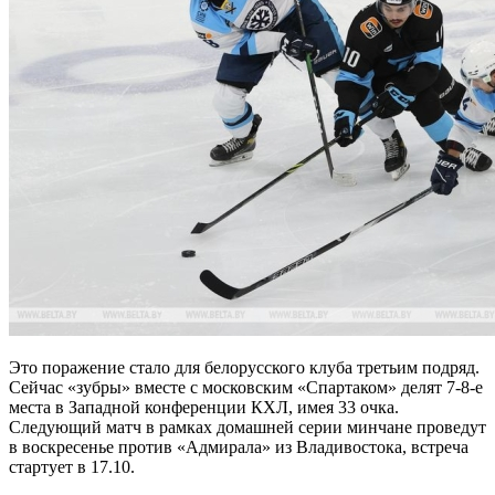
Это поражение стало для белорусского клуба третьим подряд.
Сейчас «зубры» вместе с московским «Спартаком» делят 7-8-е
места в Западной конференции КХЛ, имея 33 очка.
Следующий матч в рамках домашней серии минчане проведут
в воскресенье против «Адмирала» из Владивостока, встреча
стартует в 17.10.