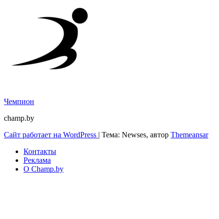
Чемпион
champ.by
Сайт работает на WordPress
|
Тема: Newses, автор
Themeansar
Контакты
Реклама
О Champ.by