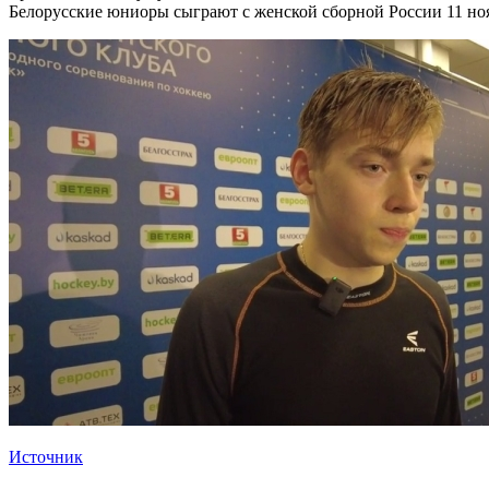
Белорусские юниоры сыграют с женской сборной России 11 ноя
Источник