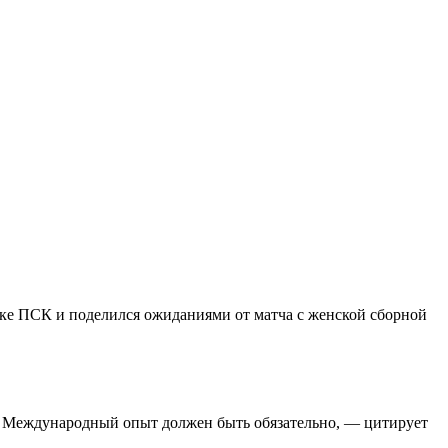
бке ПСК и поделился ожиданиями от матча с женской сборной
. Международный опыт должен быть обязательно, — цитирует