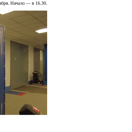
бря. Начало — в 16.30.