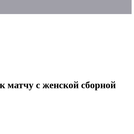
 к матчу с женской сборной