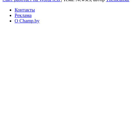
Контакты
Реклама
О Champ.by