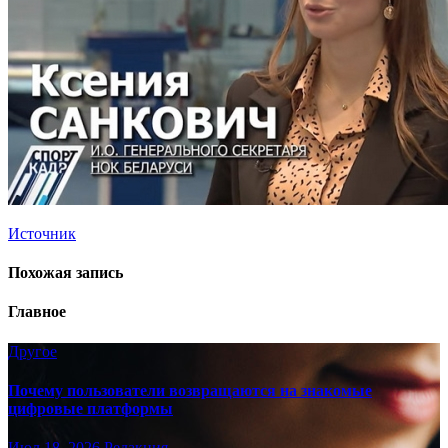
Источник
Похожая запись
Главное
Другое
Почему пользователи возвращаются на знакомые
цифровые платформы
Июл 18, 2026
Редакция