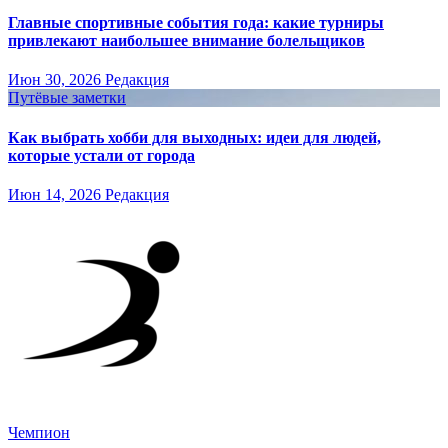
Главные спортивные события года: какие турниры
привлекают наибольшее внимание болельщиков
Июн 30, 2026
Редакция
Путёвые заметки
Как выбрать хобби для выходных: идеи для людей,
которые устали от города
Июн 14, 2026
Редакция
Чемпион