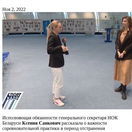
Ноя 2, 2022
Исполняющая обязанности генерального секретаря НОК
Беларуси
Ксения Санкович
рассказала о важности
соревновательной практики в период отстранения