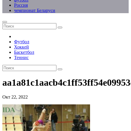
Россия
чемпионат Беларуси
Футбол
Хоккей
Баскетбол
Теннис
aa1a81c1aacb4c1ff53ff54e09953
Окт 22, 2022