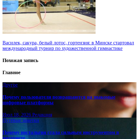
Навигация
Василек, сакура, белый лотос, гортензия: в Минске стартовал
международный турнир по художественной гимнастике
по
записям
Похожая запись
Главное
Другое
Почему пользователи возвращаются на знакомые
цифровые платформы
Июл 18, 2026
Редакция
Путёвые заметки
Почему ностальгия стала сильным инструментом в
интернете