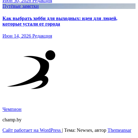
Июн 30, 2026
Редакция
Путёвые заметки
Как выбрать хобби для выходных: идеи для людей,
которые устали от города
Июн 14, 2026
Редакция
Чемпион
champ.by
Сайт работает на WordPress
|
Тема: Newses, автор
Themeansar