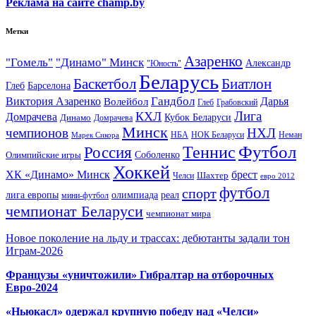
Реклама на сайте champ.by
Метки
Азаренко
"Гомель"
"Динамо" Минск
Александр
"Юность"
Беларусь
Баскетбол
Биатлон
Глеб
Барселона
Гандбол
Виктория Азаренко
Волейбол
Дарья
Глеб
Грабовский
Лига
КХЛ
Домрачева
Кубок Беларуси
Динамо
Домрачева
Минск
чемпионов
НХЛ
НБА
Марек Сикора
НОК Беларуси
Неман
Футбол
Теннис
Россия
Олимпийские игры
Соболенко
Хоккей
ХК «Динамо» Минск
брест
Шахтер
Челси
евро 2012
футбол
спорт
олимпиада
лига европы
реал
мини-футбол
чемпионат Беларуси
чемпионат мира
Новое поколение на льду и трассах: дебютанты задали тон
Играм-2026
Французы «уничтожили» Гибралтар на отборочных
Евро-2024
«Ньюкасл» одержал крупную победу над «Челси»