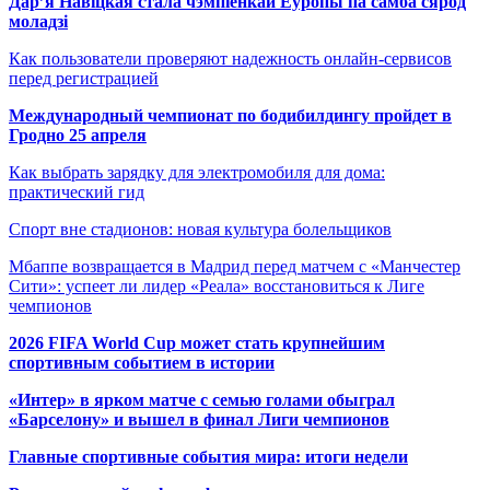
Дар’я Навіцкая стала чэмпіёнкай Еўропы па самба сярод
моладзі
Как пользователи проверяют надежность онлайн-сервисов
перед регистрацией
Международный чемпионат по бодибилдингу пройдет в
Гродно 25 апреля
Как выбрать зарядку для электромобиля для дома:
практический гид
Спорт вне стадионов: новая культура болельщиков
Мбаппе возвращается в Мадрид перед матчем с «Манчестер
Сити»: успеет ли лидер «Реала» восстановиться к Лиге
чемпионов
2026 FIFA World Cup может стать крупнейшим
спортивным событием в истории
«Интер» в ярком матче с семью голами обыграл
«Барселону» и вышел в финал Лиги чемпионов
Главные спортивные события мира: итоги недели