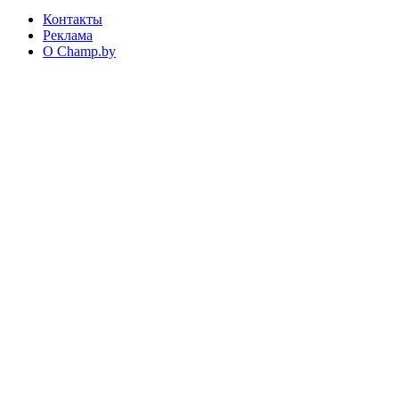
Контакты
Реклама
О Champ.by