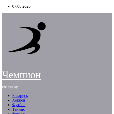
Перейти
07.08.2026
к
содержимому
Чемпион
champ.by
Беларусь
Хоккей
Футбол
Теннис
футбол