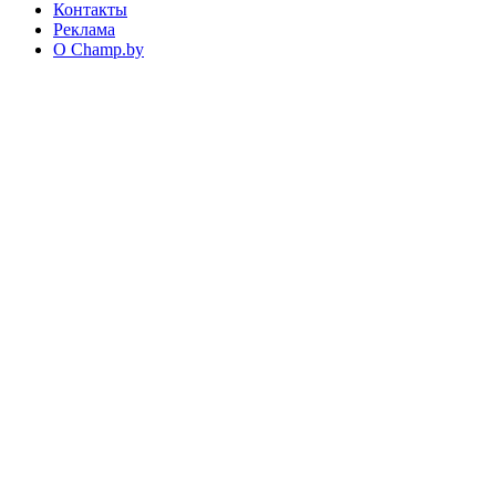
Контакты
Реклама
О Champ.by