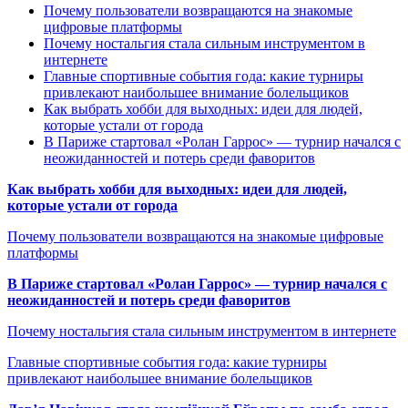
Почему пользователи возвращаются на знакомые
цифровые платформы
Почему ностальгия стала сильным инструментом в
интернете
Главные спортивные события года: какие турниры
привлекают наибольшее внимание болельщиков
Как выбрать хобби для выходных: идеи для людей,
которые устали от города
В Париже стартовал «Ролан Гаррос» — турнир начался с
неожиданностей и потерь среди фаворитов
Как выбрать хобби для выходных: идеи для людей,
которые устали от города
Почему пользователи возвращаются на знакомые цифровые
платформы
В Париже стартовал «Ролан Гаррос» — турнир начался с
неожиданностей и потерь среди фаворитов
Почему ностальгия стала сильным инструментом в интернете
Главные спортивные события года: какие турниры
привлекают наибольшее внимание болельщиков