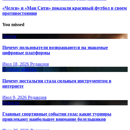
«Челси» и «Ман Сити» показали красивый футбол в своем
противостоянии
You missed
Другое
Почему пользователи возвращаются на знакомые
цифровые платформы
Июл 18, 2026
Редакция
Путёвые заметки
Почему ностальгия стала сильным инструментом в
интернете
Июл 9, 2026
Редакция
Новости
Главные спортивные события года: какие турниры
привлекают наибольшее внимание болельщиков