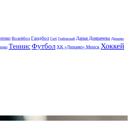
Гандбол
ренко
Волейбол
Дарья Домрачева
Динамо
Глеб
Грабовский
Футбол
Хоккей
Теннис
ХК «Динамо» Минск
енко