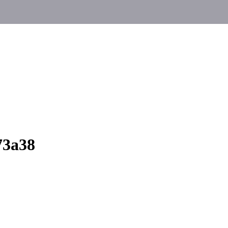
73a38