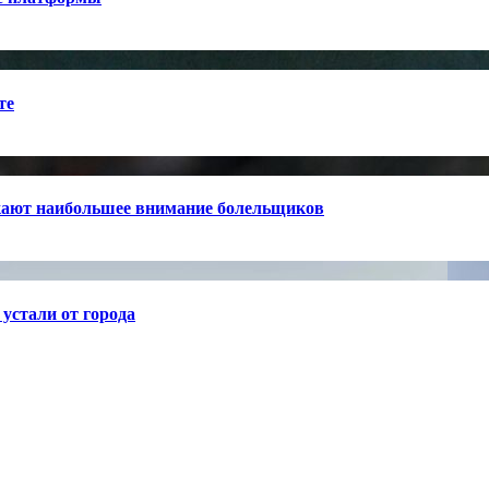
те
кают наибольшее внимание болельщиков
устали от города