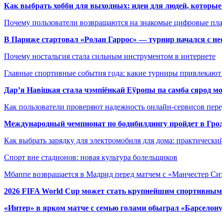
Как выбрать хобби для выходных: идеи для людей, которые 
Почему пользователи возвращаются на знакомые цифровые пл
В Париже стартовал «Ролан Гаррос» — турнир начался с не
Почему ностальгия стала сильным инструментом в интернете
Главные спортивные события года: какие турниры привлекаю
Дар’я Навіцкая стала чэмпіёнкай Еўропы па самба сярод мо
Как пользователи проверяют надежность онлайн-сервисов пере
Международный чемпионат по бодибилдингу пройдет в Грод
Как выбрать зарядку для электромобиля для дома: практически
Спорт вне стадионов: новая культура болельщиков
Мбаппе возвращается в Мадрид перед матчем с «Манчестер Сит
2026 FIFA World Cup может стать крупнейшим спортивным
«Интер» в ярком матче с семью голами обыграл «Барселон