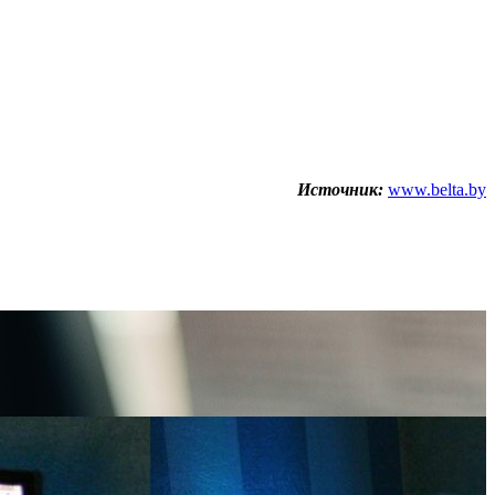
Источник:
www.belta.by