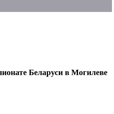
пионате Беларуси в Могилеве