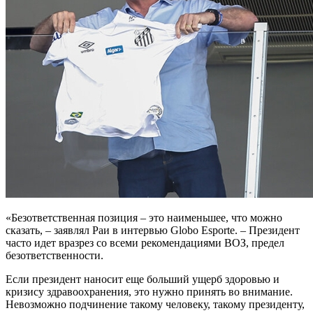
«Безответственная позиция – это наименьшее, что можно
сказать, – заявлял Раи в интервью Globo Esporte. – Президент
часто идет вразрез со всеми рекомендациями ВОЗ, предел
безответственности.
Если президент наносит еще больший ущерб здоровью и
кризису здравоохранения, это нужно принять во внимание.
Невозможно подчинение такому человеку, такому президенту,