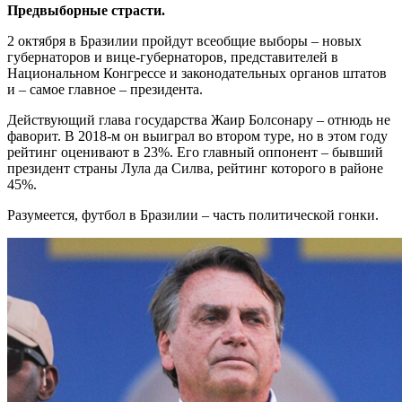
Предвыборные страсти.
2 октября в Бразилии пройдут всеобщие выборы – новых
губернаторов и вице-губернаторов, представителей в
Национальном Конгрессе и законодательных органов штатов
и – самое главное – президента.
Действующий глава государства Жаир Болсонару – отнюдь не
фаворит. В 2018-м он выиграл во втором туре, но в этом году
рейтинг оценивают в 23%. Его главный оппонент – бывший
президент страны Лула да Силва, рейтинг которого в районе
45%.
Разумеется, футбол в Бразилии – часть политической гонки.