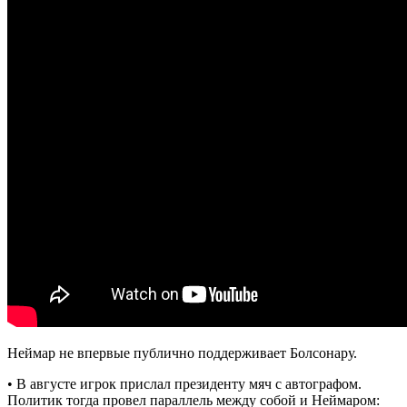
Неймар не впервые публично поддерживает Болсонару.
• В августе игрок прислал президенту мяч с автографом.
Политик тогда провел параллель между собой и Неймаром: