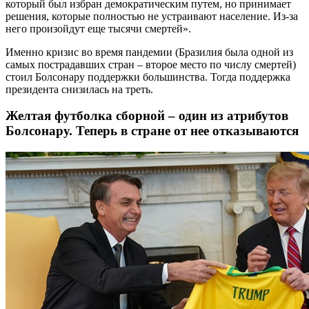
который был избран демократическим путем, но принимает
решения, которые полностью не устраивают население. Из-за
него произойдут еще тысячи смертей».
Именно кризис во время пандемии (Бразилия была одной из
самых пострадавших стран – второе место по числу смертей)
стоил Болсонару поддержки большинства. Тогда поддержка
президента снизилась на треть.
Желтая футболка сборной – один из атрибутов
Болсонару. Теперь в стране от нее отказываются