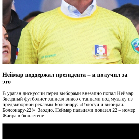
Неймар поддержал президента – и получил за
это
В ураган дискуссии перед выборами внезапно попал Неймар.
Звездный футболист записал видео с танцами под музыку из
предвыборной рекламы Болсонару: «Голосуй и выбирай.
Болсонару-22!». Заодно, Неймар пальцами показал 22 – номер
Жаира в бюллетене.