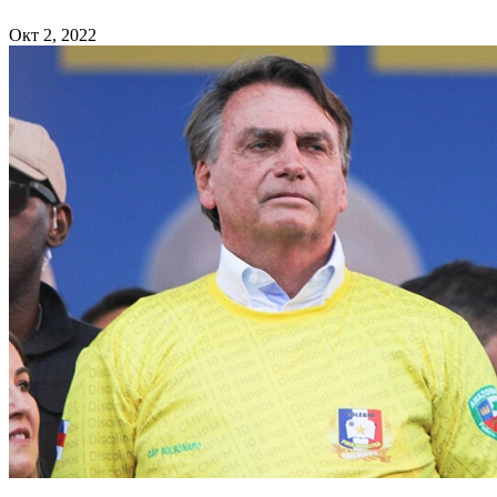
Окт 2, 2022